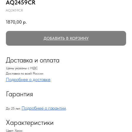
AQ2459CR
AQ2459CR
1870,00
р.
ДОБАВИТЬ В КОРЗИНУ
Доставка и оплата
Цены указаны с НДС
Доставка по всей России
Подробнее о доставке
.
Гарантия
Подробнее о гарантии
До 25 лет.
.
Характеристики
Цвет: Хром