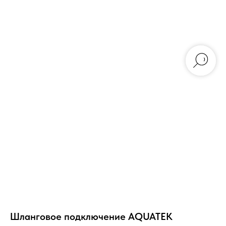
Шланговое подключение AQUATEK