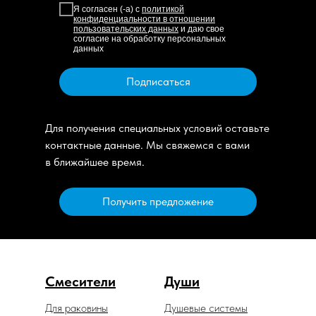
Я согласен (-а) с
политикой
конфиденциальности в отношении
пользовательских данных
и даю свое
согласие на обработку персональных
данных
Подписаться
Для получения специальных условий оставьте
контактные данные. Мы свяжемся с вами
в ближайшее время.
Получить предложение
Смесители
Души
Для раковины
Душевые системы