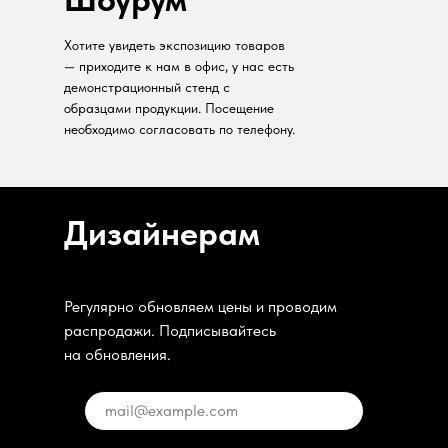
Хотите увидеть экспозицию товаров
— приходите к нам в офис, у нас есть
демонстрационный стенд с
образцами продукции. Посещение
необходимо согласовать по телефону.
Дизайнерам
Регулярно обновляем цены и проводим
распродажи. Подписывайтесь
на обновления.