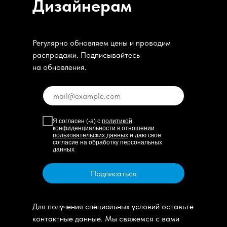
Дизайнерам
Регулярно обновляем цены и проводим
распродажи. Подписывайтесь
на обновления.
Я согласен (-а) с
политикой
конфиденциальности в отношении
пользовательских данных
и даю свое
согласие на обработку персональных
данных
Подписаться
Для получения специальных условий оставьте
контактные данные. Мы свяжемся с вами