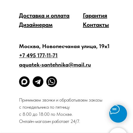
Доставка и оплата
Гарантия
Дизайнерам
Контакты
Москва, Новопесчаная улица, 19к1
+7 495 177-11-71
aquatek-santehnika@mail.ru
Принимаем звонки и обрабатываем заказы
с понедельника по пятницу
с 8:00 до 18:00 по Москве.
Онлайн-магазин работает 24/7.