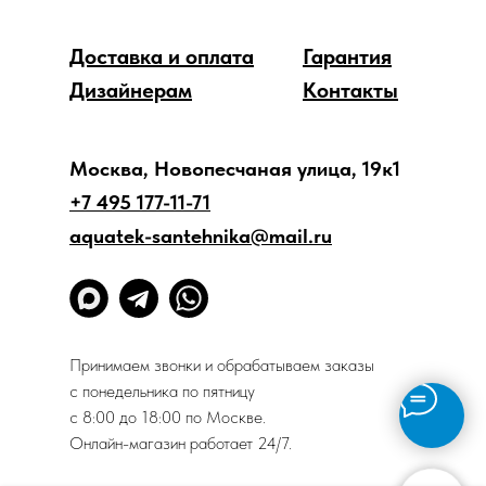
Доставка и оплата
Гарантия
Дизайнерам
Контакты
Москва, Новопесчаная улица, 19к1
+7 495 177-11-71
aquatek-santehnika@mail.ru
Принимаем звонки и обрабатываем заказы
с понедельника по пятницу
с 8:00 до 18:00 по Москве.
Онлайн-магазин работает 24/7.