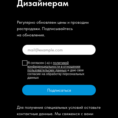
Дизайнерам
Регулярно обновляем цены и проводим
распродажи. Подписывайтесь
на обновления.
Я согласен (-а) с
политикой
конфиденциальности в отношении
пользовательских данных
и даю свое
согласие на обработку персональных
данных
Подписаться
Для получения специальных условий оставьте
контактные данные. Мы свяжемся с вами