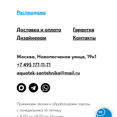
Распродажа
Доставка и оплата
Гарантия
Дизайнерам
Контакты
Москва, Новопесчаная улица, 19к1
+7 495 177-11-71
aquatek-santehnika@mail.ru
Принимаем звонки и обрабатываем заказы
с понедельника по пятницу
с 8:00 до 18:00 по Москве.