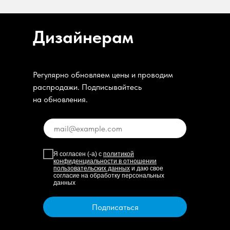
Дизайнерам
Регулярно обновляем цены и проводим
распродажи. Подписывайтесь
на обновления.
Я согласен (-а) с
политикой
конфиденциальности в отношении
пользовательских данных
и даю свое
согласие на обработку персональных
данных
Подписаться