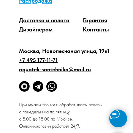
Распродажа
Доставка и оплата
Гарантия
Дизайнерам
Контакты
Москва, Новопесчаная улица, 19к1
+7 495 177-11-71
aquatek-santehnika@mail.ru
Принимаем звонки и обрабатываем заказы
с понедельника по пятницу
с 8:00 до 18:00 по Москве.
Онлайн-магазин работает 24/7.