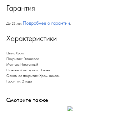
Гарантия
Подробнее о гарантии
До 25 лет.
.
Характеристики
Цвет: Хром
Покрытие: Глянцевое
Монтаж: Настенный
Основной материал: Латунь
Основное покрытие: Хром-никель
Гарантия: 2 года
Смотрите также