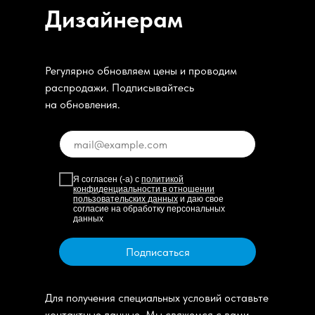
Дизайнерам
Регулярно обновляем цены и проводим
распродажи. Подписывайтесь
на обновления.
Я согласен (-а) с
политикой
конфиденциальности в отношении
пользовательских данных
и даю свое
согласие на обработку персональных
данных
Подписаться
Для получения специальных условий оставьте
контактные данные. Мы свяжемся с вами