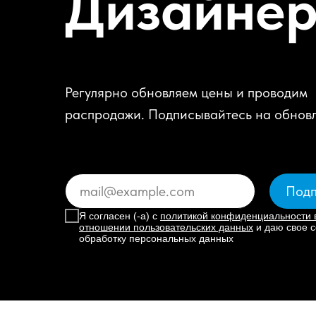
Дизайне
Регулярно обновляем цены и проводим
распродажи. Подписывайтесь на обнов
Подп
Я согласен (-а) с
политикой конфиденциальности 
отношении пользовательских данных
и даю свое с
обработку персональных данных