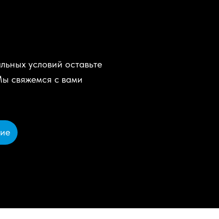
льных условий оставьте
Мы свяжемся с вами
ние