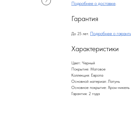
Подробнее о доставке
.
Гарантия
Подробнее о гарант
До 25 лет.
Характеристики
Цвет: Черный
Покрытие: Матовое
Коллекция: Европа
Основной материал: Латунь
Основное покрытие: Хром-никель
Гарантия: 2 года