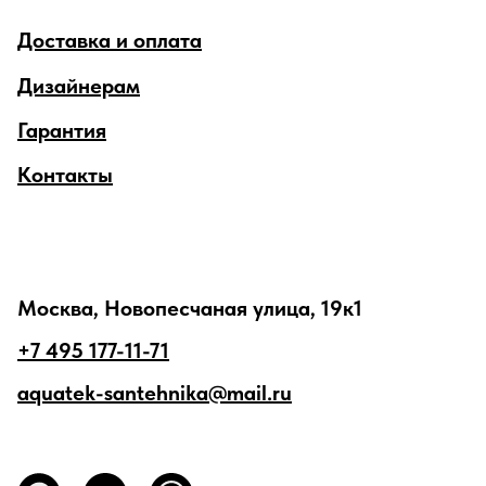
Доставка и оплата
Дизайнерам
Гарантия
Контакты
Москва, Новопесчаная улица, 19к1
+7 495 177-11-71
aquatek-santehnika@mail.ru