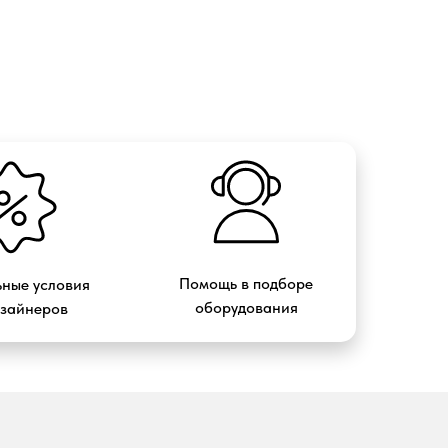
Помощь в подборе
ные условия
оборудования
изайнеров