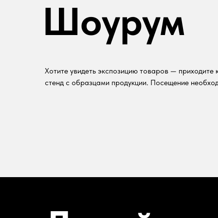
Шоурум
Хотите увидеть экспозицию товаров — приходите к
стенд с образцами продукции. Посещение необход