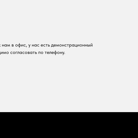
 нам в офис, у нас есть демонстрационный
имо согласовать по телефону.