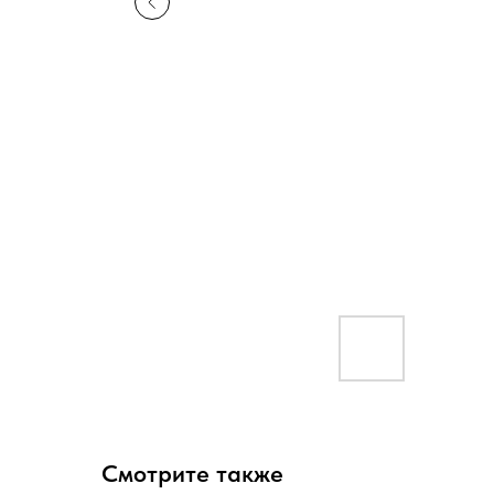
Смотрите также