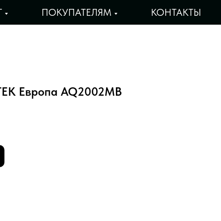
Г
ПОКУПАТЕЛЯМ
КОНТАКТЫ
TEK Европа AQ2002MB