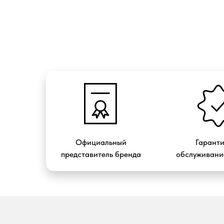
Официальный
Гарант
представитель бренда
обслуживание