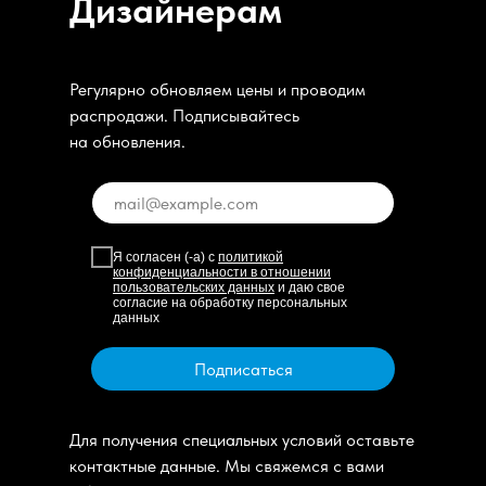
Дизайнерам
Регулярно обновляем цены и проводим
распродажи. Подписывайтесь
на обновления.
Я согласен (-а) с
политикой
конфиденциальности в отношении
пользовательских данных
и даю свое
согласие на обработку персональных
данных
Подписаться
Для получения специальных условий оставьте
контактные данные. Мы свяжемся с вами