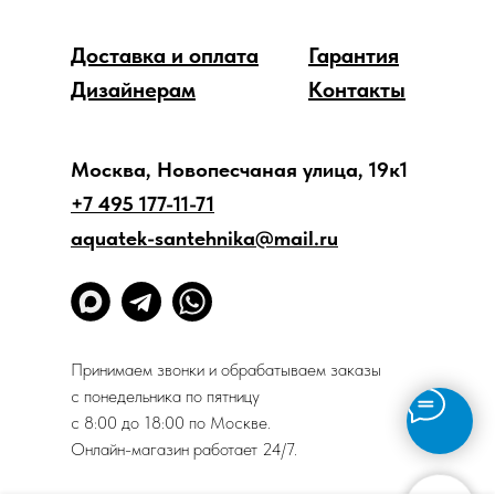
Доставка и оплата
Гарантия
Дизайнерам
Контакты
Москва, Новопесчаная улица, 19к1
+7 495 177-11-71
aquatek-santehnika@mail.ru
Принимаем звонки и обрабатываем заказы
с понедельника по пятницу
с 8:00 до 18:00 по Москве.
Онлайн-магазин работает 24/7.