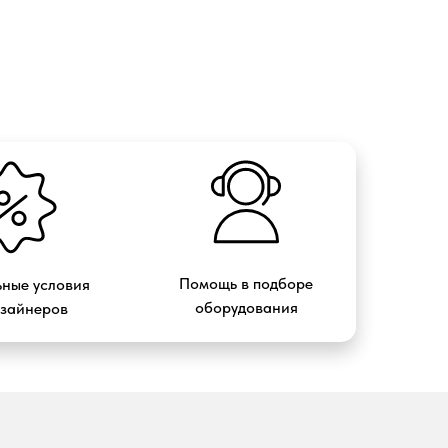
Помощь в подборе
ные условия
оборудования
изайнеров