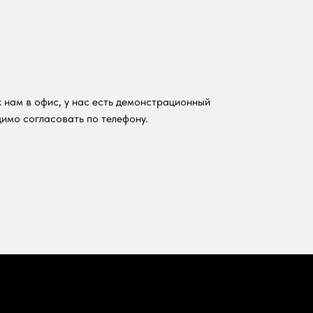
 нам в офис, у нас есть демонстрационный
имо согласовать по телефону.