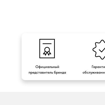
Официальный
Гарант
представитель бренда
обслуживание