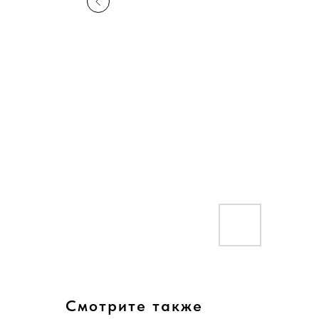
Смотрите также