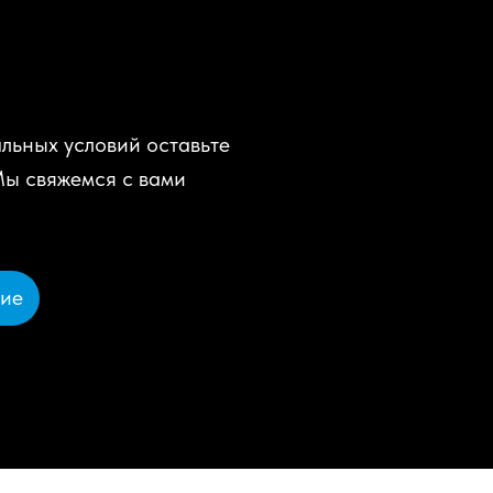
льных условий оставьте
Мы свяжемся с вами
ние