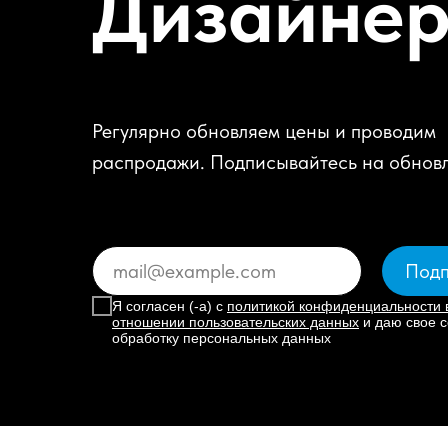
Дизайне
Регулярно обновляем цены и проводим
распродажи. Подписывайтесь на обнов
Подп
Я согласен (-а) с
политикой конфиденциальности 
отношении пользовательских данных
и даю свое с
обработку персональных данных