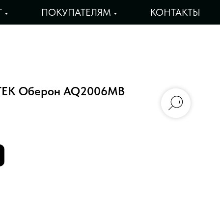
Г
ПОКУПАТЕЛЯМ
КОНТАКТЫ
TEK Оберон AQ2006MB