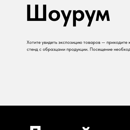
Шоурум
Хотите увидеть экспозицию товаров — приходите к
стенд с образцами продукции. Посещение необход