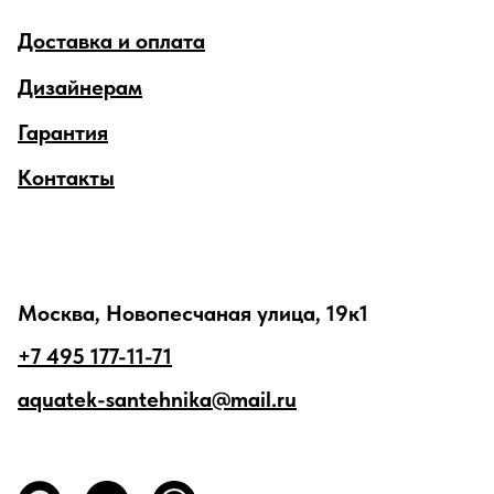
Доставка и оплата
Дизайнерам
Гарантия
Контакты
Москва, Новопесчаная улица, 19к1
+7 495 177-11-71
aquatek-santehnika@mail.ru