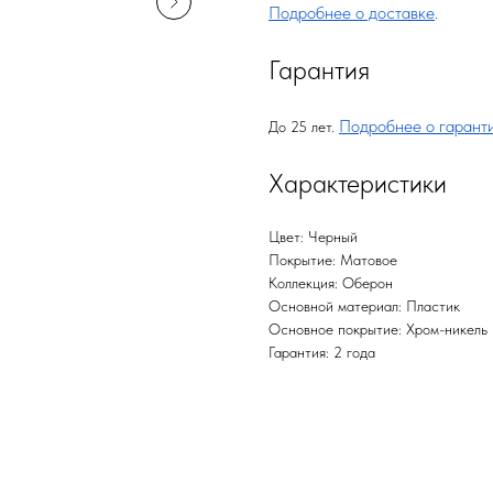
Подробнее о доставке
.
Гарантия
Подробнее о гарант
До 25 лет.
Характеристики
Цвет: Черный
Покрытие: Матовое
Коллекция: Оберон
Основной материал: Пластик
Основное покрытие: Хром-никель
Гарантия: 2 года