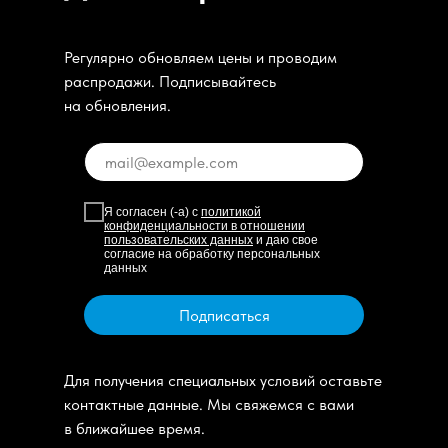
Регулярно обновляем цены и проводим
распродажи. Подписывайтесь
на обновления.
Я согласен (-а) с
политикой
конфиденциальности в отношении
пользовательских данных
и даю свое
согласие на обработку персональных
данных
Подписаться
Для получения специальных условий оставьте
контактные данные. Мы свяжемся с вами
в ближайшее время.