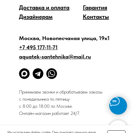
Доставка и оплата
Гарантия
Дизайнерам
Контакты
Москва, Новопесчаная улица, 19к1
+7 495 177-11-71
aquatek-santehnika@mail.ru
Принимаем звонки и обрабатываем заказы
с понедельника по пятницу
с 8:00 до 18:00 по Москве.
Онлайн-магазин работает 24/7.
Политика конфиденциальности
Мы используем файлы cookie. Они помогают улучшить ваше