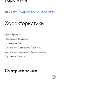
Подробнее о гарантии
До 25 лет.
.
Характеристики
Цвет: Графит
Покрытие: Матовое
Коллекция: Бетта
Основной материал: Пластик
Основное покрытие: Хром-никель
Гарантия: 2 года
Смотрите также