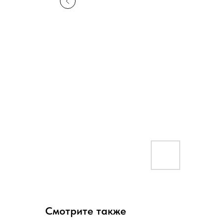
Смотрите также