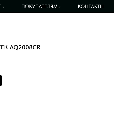
Г
ПОКУПАТЕЛЯМ
КОНТАКТЫ
TEK AQ2008CR