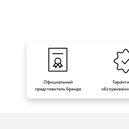
Официальный
Гарант
представитель бренда
обслуживание