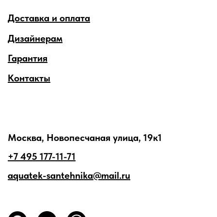
Доставка и оплата
Дизайнерам
Гарантия
Контакты
Москва, Новопесчаная улица, 19к1
+7 495 177-11-71
aquatek-santehnika@mail.ru