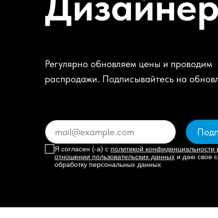
Дизайне
Регулярно обновляем цены и проводим
распродажи. Подписывайтесь на обнов
Подп
Я согласен (-а) с
политикой конфиденциальности 
отношении пользовательских данных
и даю свое с
обработку персональных данных