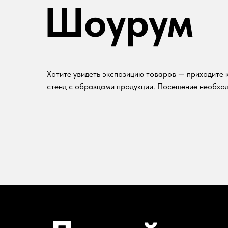
Шоурум
Хотите увидеть экспозицию товаров — приходите к
стенд с образцами продукции. Посещение необход