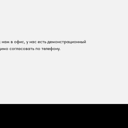
 нам в офис, у нас есть демонстрационный
имо согласовать по телефону.