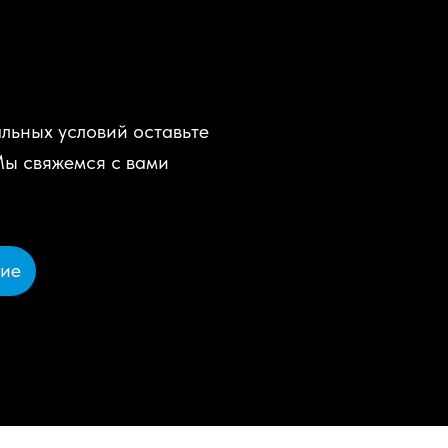
льных условий оставьте
Мы свяжемся с вами
ние