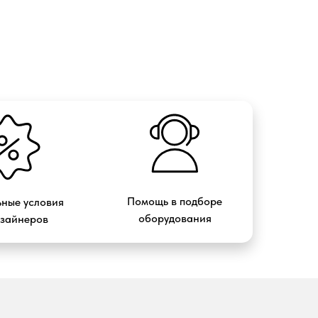
Помощь в подборе
ные условия
оборудования
изайнеров