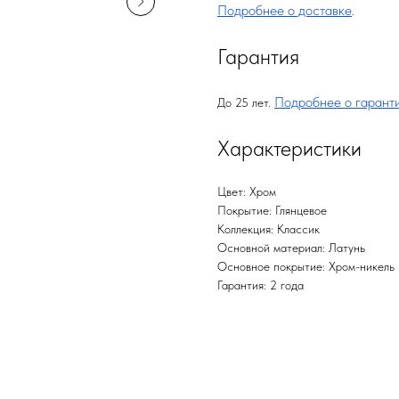
Подробнее о доставке
.
Гарантия
Подробнее о гарант
До 25 лет.
Характеристики
Цвет: Хром
Покрытие: Глянцевое
Коллекция: Классик
Основной материал: Латунь
Основное покрытие: Хром-никель
Гарантия: 2 года