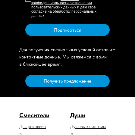
конфиденциальности в отношении
пользовательских данных
и даю свое
согласие на обработку персональных
данных
Подписаться
Для получения специальных условий оставьте
контактные данные. Мы свяжемся с вами
в ближайшее время.
Получить предложение
Смесители
Души
Для раковины
Душевые системы