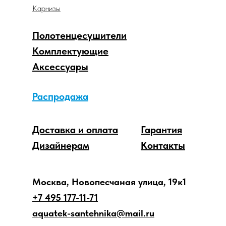
Карнизы
Полотенцесушители
Комплектующие
Аксессуары
Распродажа
Доставка и оплата
Гарантия
Дизайнерам
Контакты
Москва, Новопесчаная улица, 19к1
+7 495 177-11-71
aquatek-santehnika@mail.ru