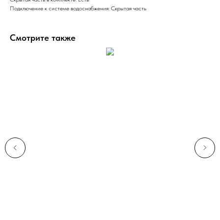
Подключение к системе водоснабжения: Скрытая часть
Смотрите также