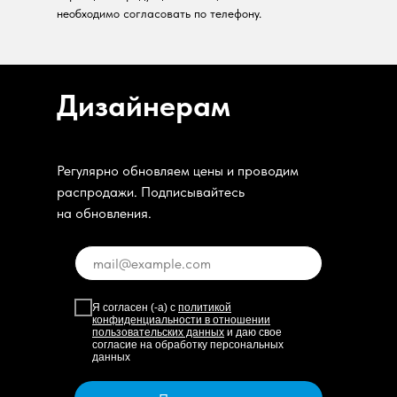
необходимо согласовать по телефону.
Дизайнерам
Регулярно обновляем цены и проводим
распродажи. Подписывайтесь
на обновления.
Я согласен (-а) с
политикой
конфиденциальности в отношении
пользовательских данных
и даю свое
согласие на обработку персональных
данных