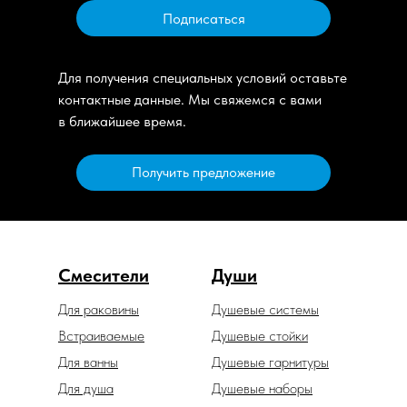
Подписаться
Для получения специальных условий оставьте
контактные данные. Мы свяжемся с вами
в ближайшее время.
Получить предложение
Смесители
Души
Для раковины
Душевые системы
Встраиваемые
Душевые стойки
Для ванны
Душевые гарнитуры
Для душа
Душевые наборы