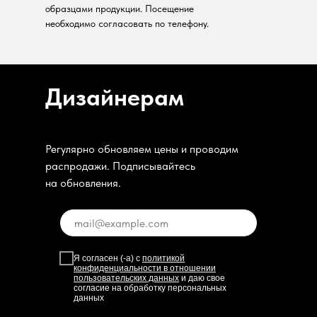
образцами продукции. Посещение
необходимо согласовать по телефону.
Дизайнерам
Регулярно обновляем цены и проводим
распродажи. Подписывайтесь
на обновления.
Я согласен (-а) с
политикой
конфиденциальности в отношении
пользовательских данных
и даю свое
согласие на обработку персональных
данных