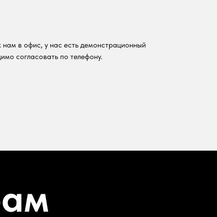
 нам в офис, у нас есть демонстрационный
имо согласовать по телефону.
рам