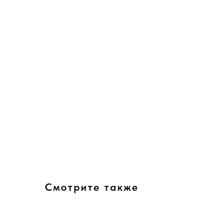
Смотрите также