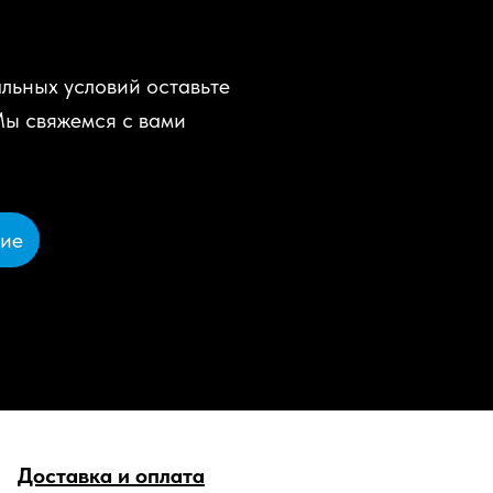
льных условий оставьте
Мы свяжемся с вами
ние
Доставка и оплата