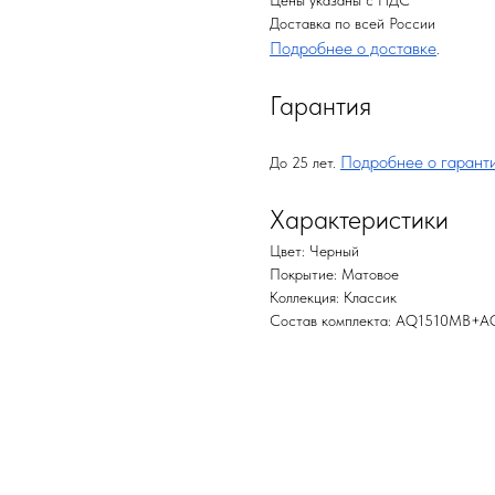
Цены указаны с НДС
Доставка по всей России
Подробнее о доставке
.
Гарантия
Подробнее о гарант
До 25 лет.
Характеристики
Цвет: Черный
Покрытие: Матовое
Коллекция: Классик
Состав комплекта: AQ1510MB