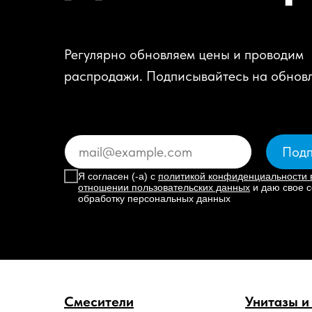
Регулярно обновляем цены и проводим
распродажи. Подписывайтесь на обнов
Подп
Я согласен (-а) с
политикой конфиденциальности 
отношении пользовательских данных
и даю свое с
обработку персональных данных
Смесители
Унитазы и