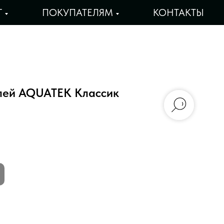
Г
ПОКУПАТЕЛЯМ
КОНТАКТЫ
лей AQUATEK Классик