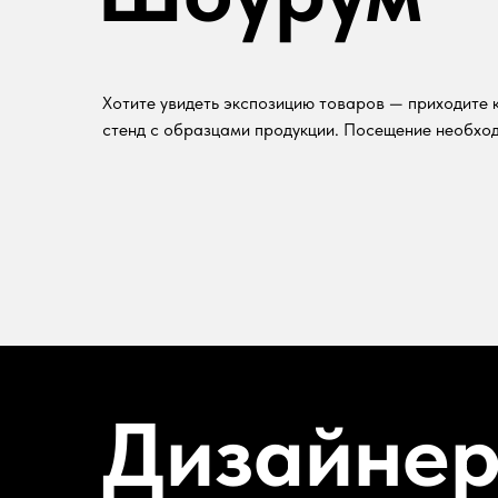
Хотите увидеть экспозицию товаров — приходите к
стенд с образцами продукции. Посещение необход
Дизайне