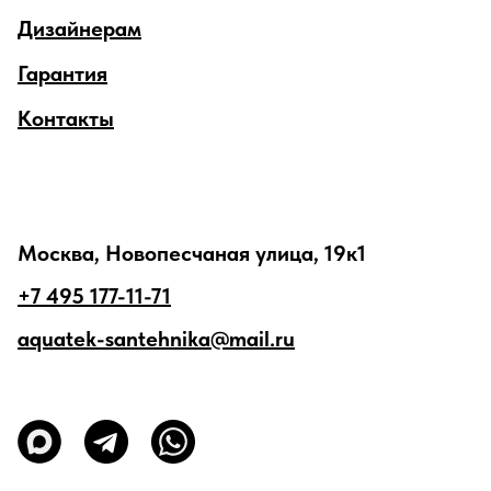
Дизайнерам
Гарантия
Контакты
Москва, Новопесчаная улица, 19к1
+7 495 177-11-71
aquatek-santehnika@mail.ru