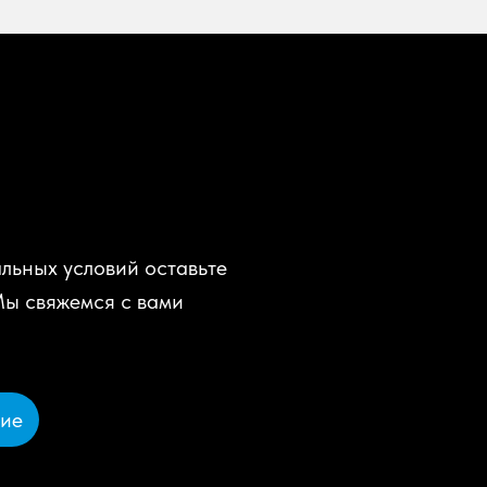
льных условий оставьте
Мы свяжемся с вами
ние