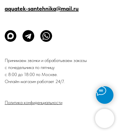
aquatek-santehnika@mail.ru
Принимаем звонки и обрабатываем заказы
с понедельника по пятницу
с 8:00 до 18:00 по Москве.
Онлайн-магазин работает 24/7.
Политика конфиденциальности