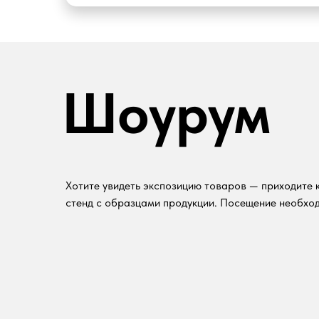
Шоурум
Хотите увидеть экспозицию товаров — приходите к
стенд с образцами продукции. Посещение необход