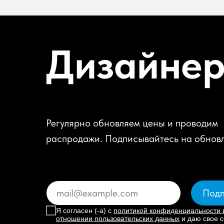
Дизайне
Регулярно обновляем цены и проводим
распродажи. Подписывайтесь на обнов
Подп
Я согласен (-а) с
политикой конфиденциальности 
отношении пользовательских данных
и даю свое с