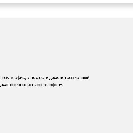
 нам в офис, у нас есть демонстрационный
имо согласовать по телефону.