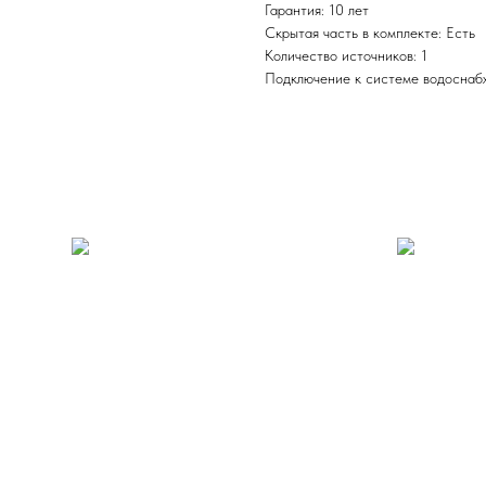
Гарантия: 10 лет
Скрытая часть в комплекте: Есть
Количество источников: 1
Подключение к системе водоснабж