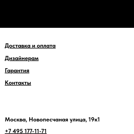
Доставка и оплата
Дизайнерам
Гарантия
Контакты
Москва, Новопесчаная улица, 19к1
+7 495 177-11-71