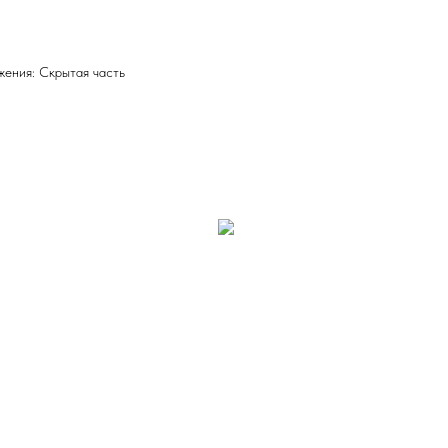
ения: Скрытая часть