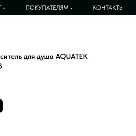
Г
ПОКУПАТЕЛЯМ
КОНТАКТЫ
ситель для душа AQUATEK
B