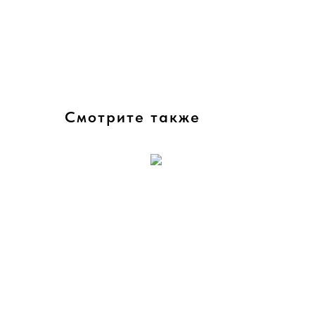
Смотрите также