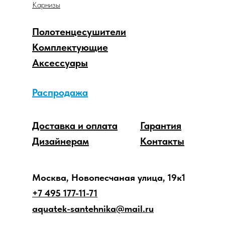
Карнизы
Полотенцесушители
Комплектующие
Аксессуары
Распродажа
Доставка и оплата
Гарантия
Дизайнерам
Контакты
Москва, Новопесчаная улица, 19к1
+7 495 177-11-71
aquatek-santehnika@mail.ru