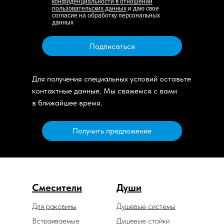
конфиденциальности в отношении
пользовательских данных
и даю свое
согласие на обработку персональных
данных
Подписаться
Для получения специальных условий оставьте
контактные данные. Мы свяжемся с вами
в ближайшее время.
Получить предложение
Смесители
Души
Для раковины
Душевые системы
Встраиваемые
Душевые стойки