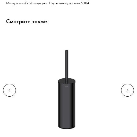
Материал гибкой подводки: Нержавеющая сталь S304
Смотрите также