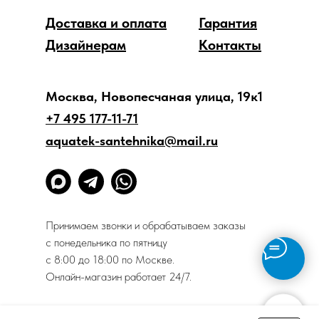
Доставка и оплата
Гарантия
Дизайнерам
Контакты
Москва, Новопесчаная улица, 19к1
+7 495 177-11-71
aquatek-santehnika@mail.ru
Принимаем звонки и обрабатываем заказы
с понедельника по пятницу
с 8:00 до 18:00 по Москве.
Онлайн-магазин работает 24/7.
Политика конфиденциальности