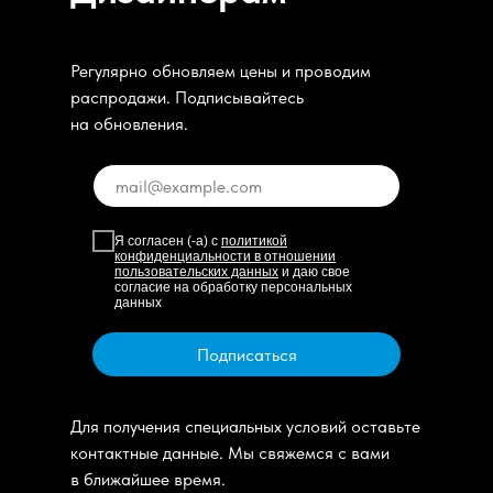
Регулярно обновляем цены и проводим
распродажи. Подписывайтесь
на обновления.
Я согласен (-а) с
политикой
конфиденциальности в отношении
пользовательских данных
и даю свое
согласие на обработку персональных
данных
Подписаться
Для получения специальных условий оставьте
контактные данные. Мы свяжемся с вами
в ближайшее время.