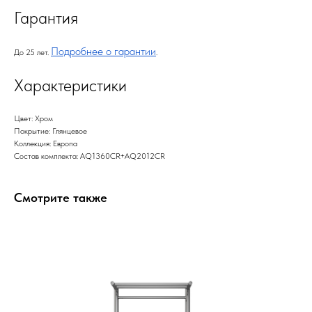
Гарантия
Подробнее о гарантии
До 25 лет.
.
Характеристики
Цвет: Хром
Покрытие: Глянцевое
Коллекция: Европа
Состав комплекта: AQ1360CR+AQ2012CR
Смотрите также