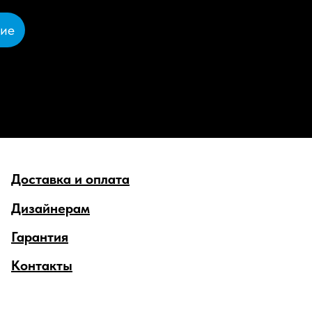
ние
Доставка и оплата
Дизайнерам
Гарантия
Контакты