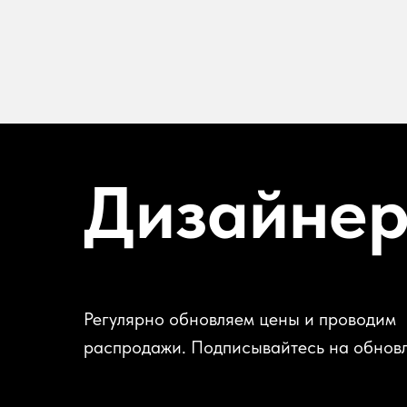
Дизайне
Регулярно обновляем цены и проводим
распродажи. Подписывайтесь на обнов