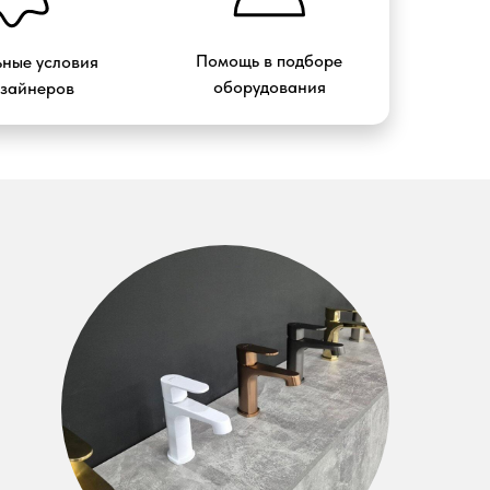
Помощь в подборе
ные условия
оборудования
изайнеров