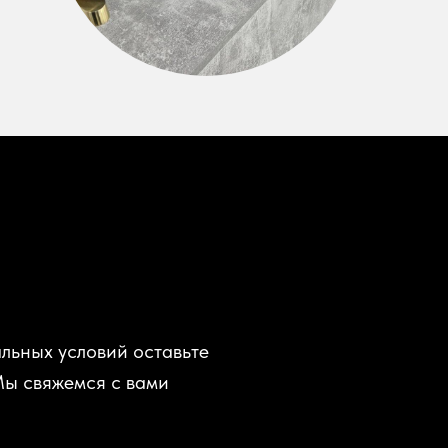
льных условий оставьте
Мы свяжемся с вами