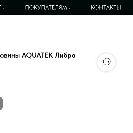
Г
ПОКУПАТЕЛЯМ
КОНТАКТЫ
ковины AQUATEK Либра