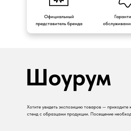
Официальный
Гарант
представитель бренда
обслуживание
Шоурум
Хотите увидеть экспозицию товаров — приходите к
стенд с образцами продукции. Посещение необход