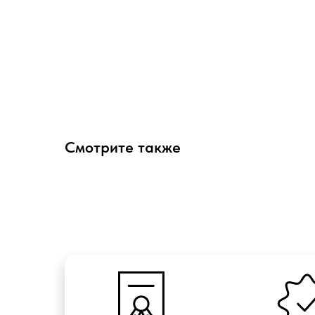
Смотрите также