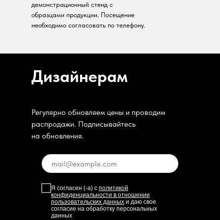
демонстрационный стенд с
образцами продукции. Посещение
необходимо согласовать по телефону.
Дизайнерам
Регулярно обновляем цены и проводим
распродажи. Подписывайтесь
на обновления.
Я согласен (-а) с
политикой
конфиденциальности в отношении
пользовательских данных
и даю свое
согласие на обработку персональных
данных