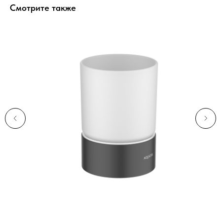
Смотрите также