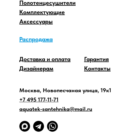
Полотенцесушители
Комплектующие
Аксессуары
Распродажа
Доставка и оплата
Гарантия
Дизайнерам
Контакты
Москва, Новопесчаная улица, 19к1
+7 495 177-11-71
aquatek-santehnika@mail.ru