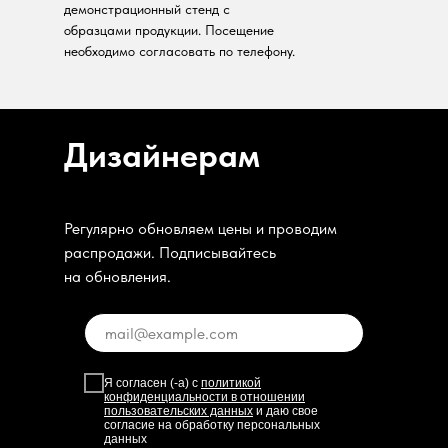
демонстрационный стенд с
образцами продукции. Посещение
необходимо согласовать по телефону.
Дизайнерам
Регулярно обновляем цены и проводим
распродажи. Подписывайтесь
на обновления.
Я согласен (-а) с
политикой
конфиденциальности в отношении
пользовательских данных
и даю свое
согласие на обработку персональных
данных