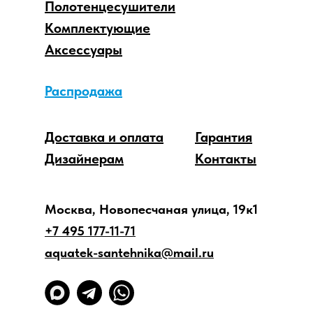
Полотенцесушители
Комплектующие
Аксессуары
Распродажа
Доставка и оплата
Гарантия
Дизайнерам
Контакты
Москва, Новопесчаная улица, 19к1
+7 495 177-11-71
aquatek-santehnika@mail.ru