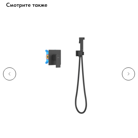
Смотрите также