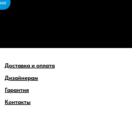
ние
Доставка и оплата
Дизайнерам
Гарантия
Контакты