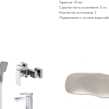
Гарантия: 10 лет
Скрытая часть в комплекте: Есть
Количество источников: 2
Подключение к системе водоснабж