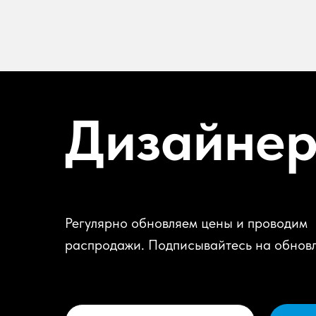
Дизайне
Регулярно обновляем цены и проводим
распродажи. Подписывайтесь на обнов