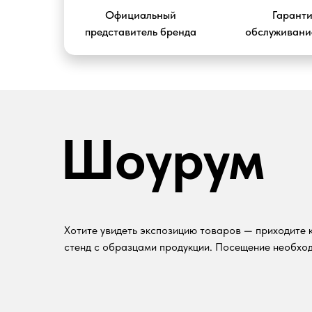
Официальный
Гарант
представитель бренда
обслуживание
Шоурум
Хотите увидеть экспозицию товаров — приходите к
стенд с образцами продукции. Посещение необход