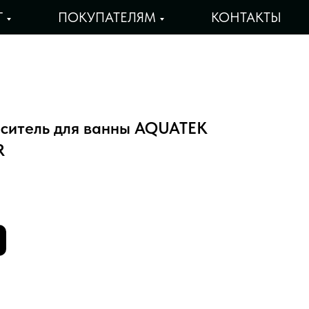
Г
ПОКУПАТЕЛЯМ
КОНТАКТЫ
ситель для ванны AQUATEK
R