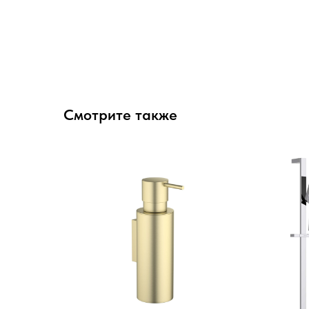
Смотрите также