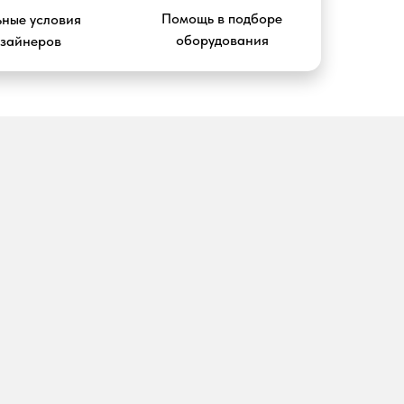
Помощь в подборе
ные условия
оборудования
изайнеров