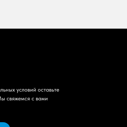
льных условий оставьте
Мы свяжемся с вами