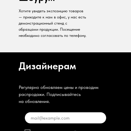
Хотите увидеть экспозицию товаров
— приходите к нам в офис, у нас есть
демонстрационный стенд с
образцами продукции. Посещение
необходимо согласовать по телефону.
Дизайнерам
Регулярно обновляем цены и проводим
распродажи. Подписывайтесь
на обновления.