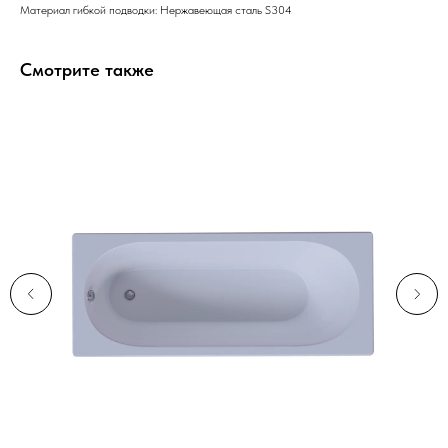
Материал гибкой подводки: Нержавеющая сталь S304
Смотрите также