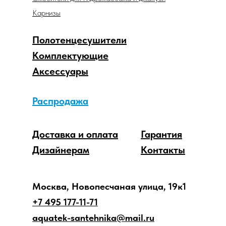
Карнизы
Полотенцесушители
Комплектующие
Аксессуары
Распродажа
Доставка и оплата
Гарантия
Дизайнерам
Контакты
Москва, Новопесчаная улица, 19к1
+7 495 177-11-71
aquatek-santehnika@mail.ru