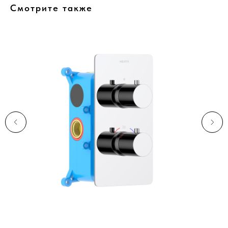
Смотрите также