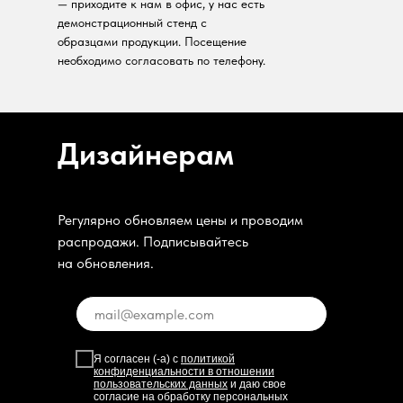
— приходите к нам в офис, у нас есть
демонстрационный стенд с
образцами продукции. Посещение
необходимо согласовать по телефону.
Дизайнерам
Регулярно обновляем цены и проводим
распродажи. Подписывайтесь
на обновления.
Я согласен (-а) с
политикой
конфиденциальности в отношении
пользовательских данных
и даю свое
согласие на обработку персональных