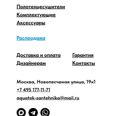
Полотенцесушители
Комплектующие
Аксессуары
Распродажа
Доставка и оплата
Гарантия
Дизайнерам
Контакты
Москва, Новопесчаная улица, 19к1
+7 495 177-11-71
aquatek-santehnika@mail.ru