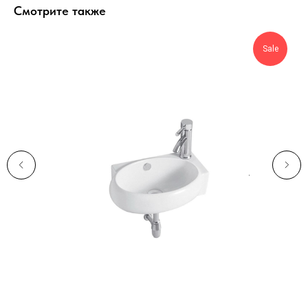
Смотрите также
Sale