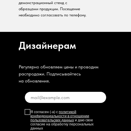
демонстрационный стенд с
образцами продукции. Посещение
необходимо согласовать по телефону.
Дизайнерам
Регулярно обновляем цены и проводим
распродажи. Подписывайтесь
на обновления.
Я согласен (-а) с
политикой
конфиденциальности в отношении
пользовательских данных
и даю свое
согласие на обработку персональных
данных