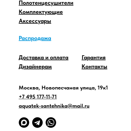
Полотенцесушители
Комплектующие
Аксессуары
Распродажа
Доставка и оплата
Гарантия
Дизайнерам
Контакты
Москва, Новопесчаная улица, 19к1
+7 495 177-11-71
aquatek-santehnika@mail.ru