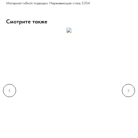
Материал гибкой подводки: Нержавеющая сталь S304
Смотрите также