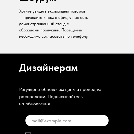
Хотите увидеть экспозицию товаров
— приходите к нам в офис, у нас есть
демонстрационный стенд с
образцами продукции. Посещение
необходимо согласовать по телефону.
Дизайнерам
Регулярно обновляем цены и проводим
распродажи. Подписывайтесь
на обновления.