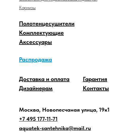
Карнизы
Полотенцесушители
Комплектующие
Аксессуары
Распродажа
Доставка и оплата
Гарантия
Дизайнерам
Контакты
Москва, Новопесчаная улица, 19к1
+7 495 177-11-71
aquatek-santehnika@mail.ru