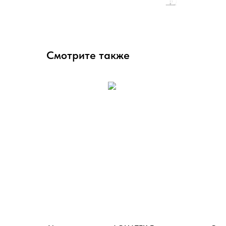
Смотрите также