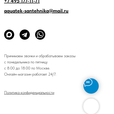
+7 495 177-11-71
aquatek-santehnika@mail.ru
Принимаем звонки и обрабатываем заказы
с понедельника по пятницу
с 8:00 до 18:00 по Москве.
Онлайн-магазин работает 24/7.
Политика конфиденциальности