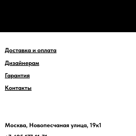
Доставка и оплата
Дизайнерам
Гарантия
Контакты
Москва, Новопесчаная улица, 19к1