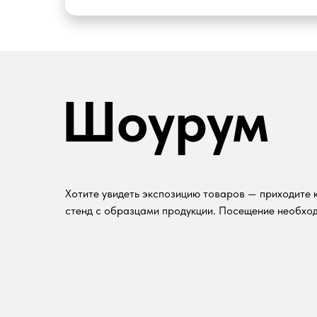
Шоурум
Хотите увидеть экспозицию товаров — приходите к
стенд с образцами продукции. Посещение необход