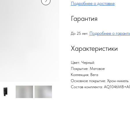
Подробнее о доставке
.
Гарантия
Подробнее о гарант
До 25 лет.
Характеристики
Цвет: Черный
Покрытие: Матовое
Коллекция: Вега
Основное покрытие: Хром-никель
Состав комплекта: AQ1046MB