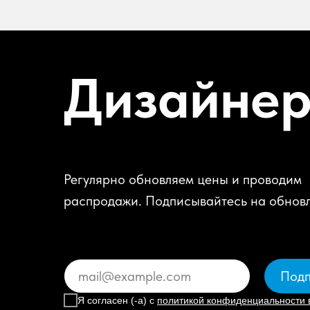
Дизайне
Регулярно обновляем цены и проводим
распродажи. Подписывайтесь на обнов
Подп
Я согласен (-а) с
политикой конфиденциальности 