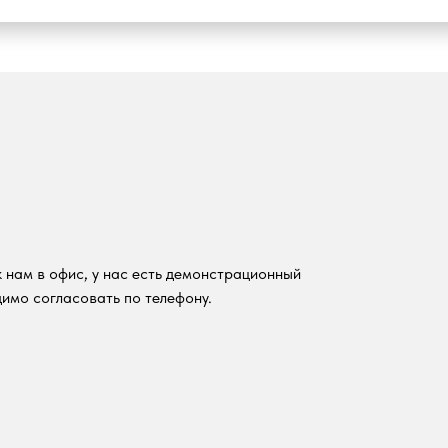
 нам в офис, у нас есть демонстрационный
имо согласовать по телефону.