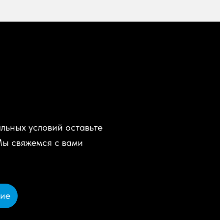
льных условий оставьте
Мы свяжемся с вами
ние