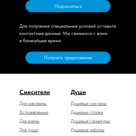
Подписаться
Для получения специальных условий оставьте
контактные данные. Мы свяжемся с вами
в ближайшее время.
Получить предложение
Смесители
Души
Для раковины
Душевые системы
Встраиваемые
Душевые стойки
Для ванны
Душевые гарнитуры
Для душа
Душевые наборы