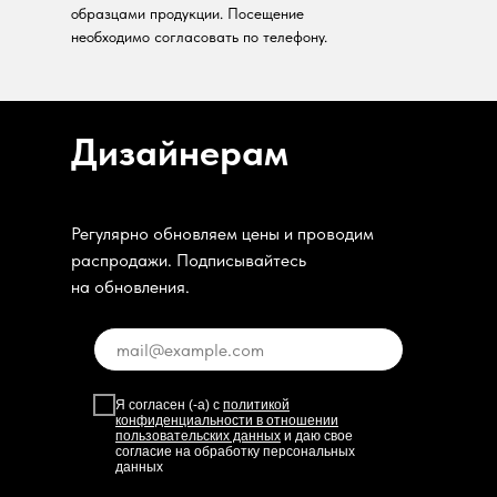
образцами продукции. Посещение
необходимо согласовать по телефону.
Дизайнерам
Регулярно обновляем цены и проводим
распродажи. Подписывайтесь
на обновления.
Я согласен (-а) с
политикой
конфиденциальности в отношении
пользовательских данных
и даю свое
согласие на обработку персональных
данных