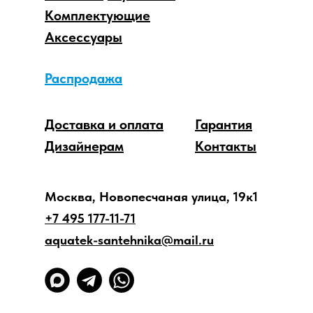
Комплектующие
Аксессуары
Распродажа
Доставка и оплата
Гарантия
Дизайнерам
Контакты
Москва, Новопесчаная улица, 19к1
+7 495 177-11-71
aquatek-santehnika@mail.ru