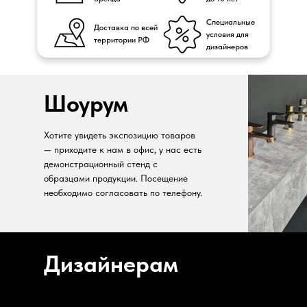
Специальные
Доставка по всей
условия для
территории РФ
дизайнеров
Шоурум
Хотите увидеть экспозицию товаров
— приходите к нам в офис, у нас есть
демонстрационный стенд с
образцами продукции. Посещение
необходимо согласовать по телефону.
Дизайнерам