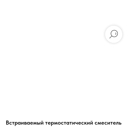
Встраиваемый термостатический смеситель