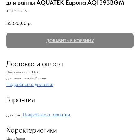
для ванны AQUATEK Европа AQ1393BGM
AQ1393BGM
35320,00
р.
ДОБАВИТЬ В КОРЗИНУ
Доставка и оплата
Цены указаны с НДС
Доставка по всей России
Подробнее о доставке
.
Гарантия
Подробнее о гарантии
До 25 лет.
.
Характеристики
Цвет: Графит