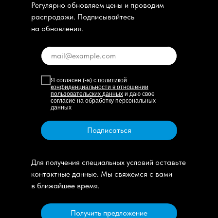
Регулярно обновляем цены и проводим
распродажи. Подписывайтесь
на обновления.
Я согласен (-а) с
политикой
конфиденциальности в отношении
пользовательских данных
и даю свое
согласие на обработку персональных
данных
Подписаться
Для получения специальных условий оставьте
контактные данные. Мы свяжемся с вами
в ближайшее время.
Получить предложение