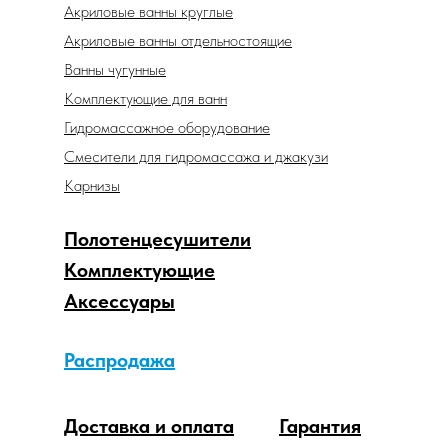
Акриловые ванны круглые
Акриловые ванны отдельностоящие
Ванны чугунные
Комплектующие для ванн
Гидромассажное оборудование
Смесители для гидромассажа и джакузи
Карнизы
Полотенцесушители
Комплектующие
Аксессуары
Распродажа
Доставка и оплата
Гарантия