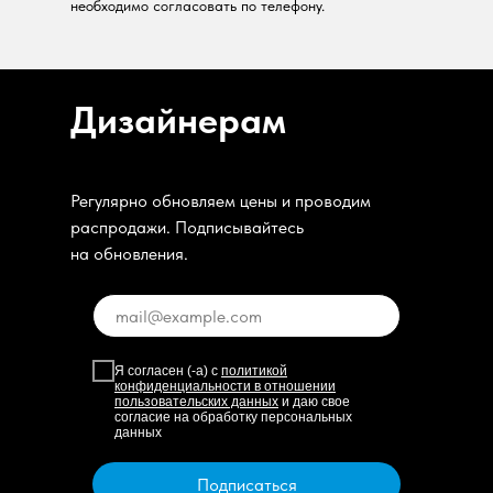
необходимо согласовать по телефону.
Дизайнерам
Регулярно обновляем цены и проводим
распродажи. Подписывайтесь
на обновления.
Я согласен (-а) с
политикой
конфиденциальности в отношении
пользовательских данных
и даю свое
согласие на обработку персональных
данных
Подписаться