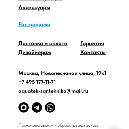
Аксессуары
Распродажа
Доставка и оплата
Гарантия
Дизайнерам
Контакты
Москва, Новопесчаная улица, 19к1
+7 495 177-11-71
aquatek-santehnika@mail.ru
Принимаем звонки и обрабатываем заказы