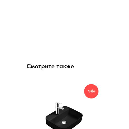
Смотрите также
Sale