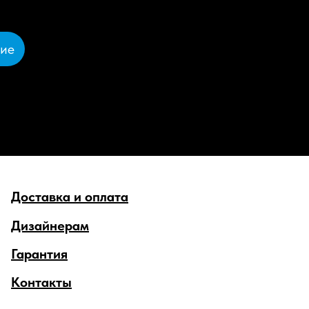
ние
Доставка и оплата
Дизайнерам
Гарантия
Контакты