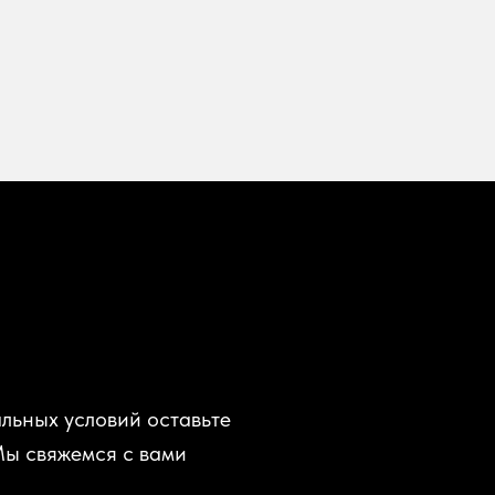
льных условий оставьте
Мы свяжемся с вами