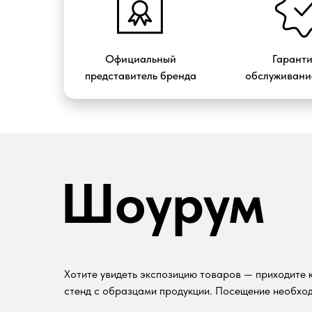
Официальный
Гарант
представитель бренда
обслуживание
Шоурум
Хотите увидеть экспозицию товаров — приходите к
стенд с образцами продукции. Посещение необход