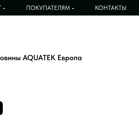
Г
ПОКУПАТЕЛЯМ
КОНТАКТЫ
ковины AQUATEK Европа