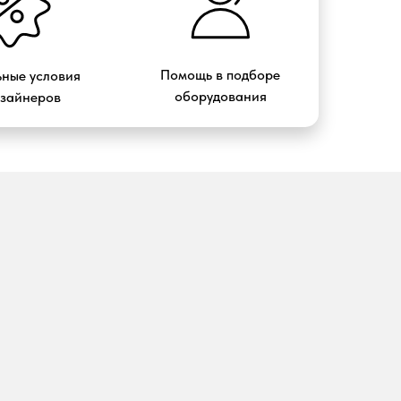
Помощь в подборе
ные условия
оборудования
изайнеров