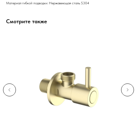
Материал гибкой подводки: Нержавеющая сталь S304
Смотрите также