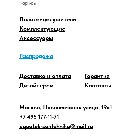
Карнизы
Полотенцесушители
Комплектующие
Аксессуары
Распродажа
Доставка и оплата
Гарантия
Дизайнерам
Контакты
Москва, Новопесчаная улица, 19к1
+7 495 177-11-71
aquatek-santehnika@mail.ru