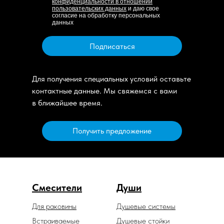
конфиденциальности в отношении
пользовательских данных
и даю свое
согласие на обработку персональных
данных
Подписаться
Для получения специальных условий оставьте
контактные данные. Мы свяжемся с вами
в ближайшее время.
Получить предложение
Смесители
Души
Для раковины
Душевые системы
Встраиваемые
Душевые стойки