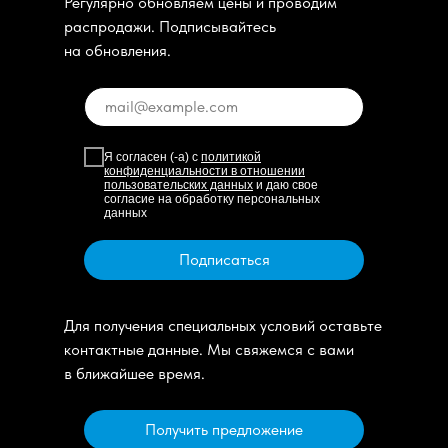
Регулярно обновляем цены и проводим
распродажи. Подписывайтесь
на обновления.
Я согласен (-а) с
политикой
конфиденциальности в отношении
пользовательских данных
и даю свое
согласие на обработку персональных
данных
Подписаться
Для получения специальных условий оставьте
контактные данные. Мы свяжемся с вами
в ближайшее время.
Получить предложение