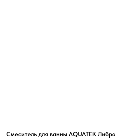
Смеситель для ванны AQUATEK Либра