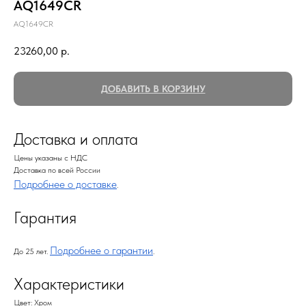
AQ1649CR
AQ1649CR
23260,00
р.
ДОБАВИТЬ В КОРЗИНУ
Доставка и оплата
Цены указаны с НДС
Доставка по всей России
Подробнее о доставке
.
Гарантия
Подробнее о гарантии
До 25 лет.
.
Характеристики
Цвет: Хром