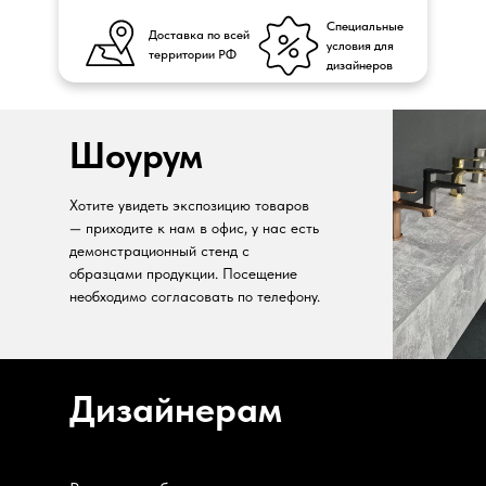
Специальные
Доставка по всей
условия для
территории РФ
дизайнеров
Шоурум
Хотите увидеть экспозицию товаров
— приходите к нам в офис, у нас есть
демонстрационный стенд с
образцами продукции. Посещение
необходимо согласовать по телефону.
Дизайнерам