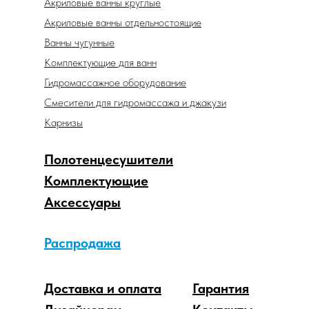
Акриловые ванны круглые
Акриловые ванны отдельностоящие
Ванны чугунные
Комплектующие для ванн
Гидромассажное оборудование
Смесители для гидромассажа и джакузи
Карнизы
Полотенцесушители
Комплектующие
Аксессуары
Распродажа
Доставка и оплата
Гарантия