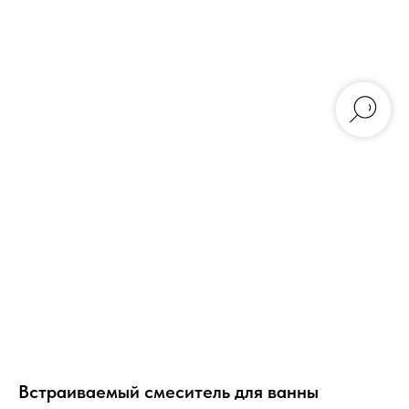
Встраиваемый смеситель для ванны