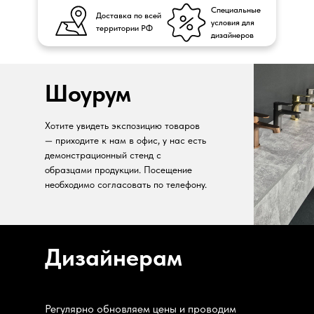
Специальные
Доставка по всей
условия для
территории РФ
дизайнеров
Шоурум
Хотите увидеть экспозицию товаров
— приходите к нам в офис, у нас есть
демонстрационный стенд с
образцами продукции. Посещение
необходимо согласовать по телефону.
Дизайнерам
Регулярно обновляем цены и проводим