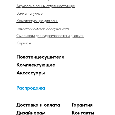
Акриловые ванны отдельностоящие
Ванны чугунные
Комплектующие для ванн
Гидромассажное оборудование
Смесители для гидромассажа и джакузи
Карнизы
Полотенцесушители
Комплектующие
Аксессуары
Распродажа
Доставка и оплата
Гарантия
Дизайнерам
Контакты