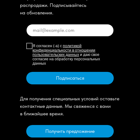
распродажи. Подписывайтесь
на обновления.
Я согласен (-а) с
политикой
конфиденциальности в отношении
пользовательских данных
и даю свое
согласие на обработку персональных
данных
Подписаться
Для получения специальных условий оставьте
контактные данные. Мы свяжемся с вами
в ближайшее время.
Получить предложение