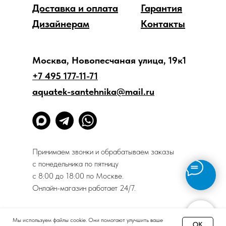
Доставка и оплата
Гарантия
Дизайнерам
Контакты
Москва, Новопесчаная улица, 19к1
+7 495 177-11-71
aquatek-santehnika@mail.ru
Принимаем звонки и обрабатываем заказы
с понедельника по пятницу
с 8:00 до 18:00 по Москве.
Онлайн-магазин работает 24/7.
Политика конфиденциальности
Мы используем файлы cookie. Они помогают улучшить ваше
OK