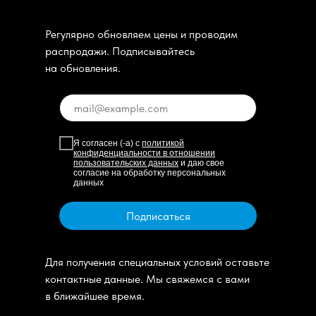
Регулярно обновляем цены и проводим
распродажи. Подписывайтесь
на обновления.
Я согласен (-а) с
политикой
конфиденциальности в отношении
пользовательских данных
и даю свое
согласие на обработку персональных
данных
Подписаться
Для получения специальных условий оставьте
контактные данные. Мы свяжемся с вами
в ближайшее время.