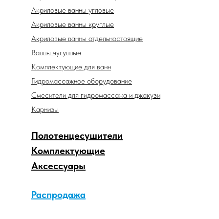
Акриловые ванны угловые
Акриловые ванны круглые
Акриловые ванны отдельностоящие
Ванны чугунные
Комплектующие для ванн
Гидромассажное оборудование
Смесители для гидромассажа и джакузи
Карнизы
Полотенцесушители
Комплектующие
Аксессуары
Распродажа