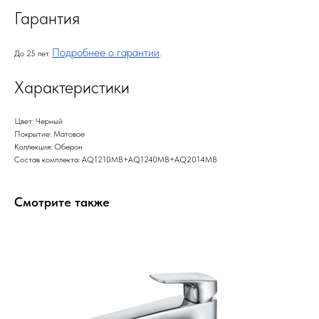
Гарантия
Подробнее о гарантии
До 25 лет.
.
Характеристики
Цвет: Черный
Покрытие: Матовое
Коллекция: Оберон
Состав комплекта: AQ1210MB+AQ1240MB+AQ2014MB
Смотрите также