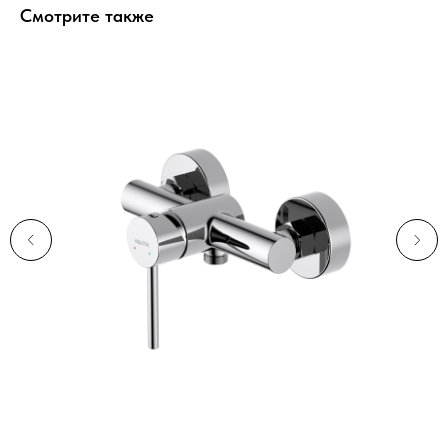
Смотрите также