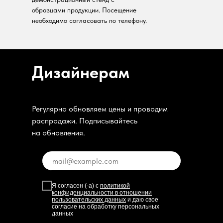
образцами продукции. Посещение
необходимо согласовать по телефону.
Дизайнерам
Регулярно обновляем цены и проводим
распродажи. Подписывайтесь
на обновления.
Я согласен (-а) с
политикой
конфиденциальности в отношении
пользовательских данных
и даю свое
согласие на обработку персональных
данных