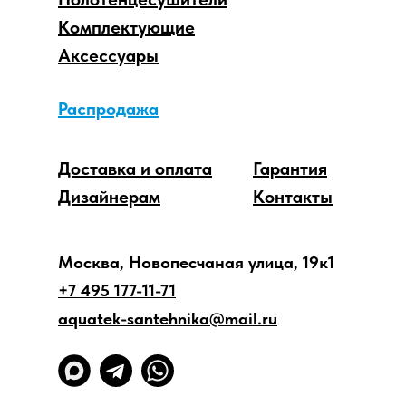
Комплектующие
Аксессуары
Распродажа
Доставка и оплата
Гарантия
Дизайнерам
Контакты
Москва, Новопесчаная улица, 19к1
+7 495 177-11-71
aquatek-santehnika@mail.ru