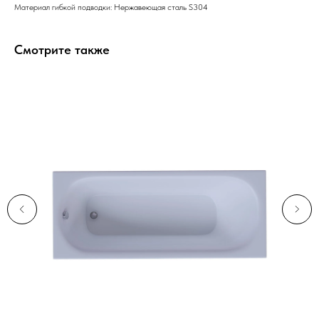
Материал гибкой подводки: Нержавеющая сталь S304
Смотрите также