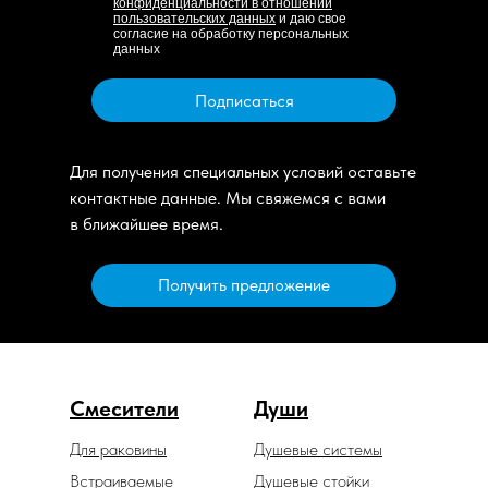
конфиденциальности в отношении
пользовательских данных
и даю свое
согласие на обработку персональных
данных
Подписаться
Для получения специальных условий оставьте
контактные данные. Мы свяжемся с вами
в ближайшее время.
Получить предложение
Смесители
Души
Для раковины
Душевые системы
Встраиваемые
Душевые стойки