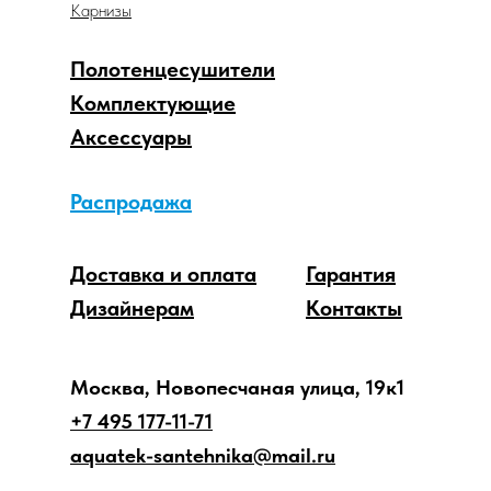
Карнизы
Полотенцесушители
Комплектующие
Аксессуары
Распродажа
Доставка и оплата
Гарантия
Дизайнерам
Контакты
Москва, Новопесчаная улица, 19к1
+7 495 177-11-71
aquatek-santehnika@mail.ru