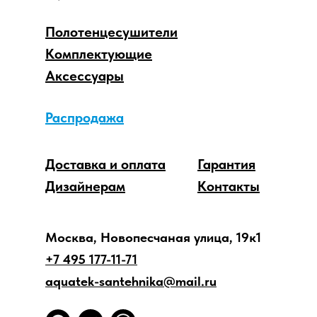
Полотенцесушители
Комплектующие
Аксессуары
Распродажа
Доставка и оплата
Гарантия
Дизайнерам
Контакты
Москва, Новопесчаная улица, 19к1
+7 495 177-11-71
aquatek-santehnika@mail.ru