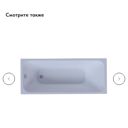
Смотрите также