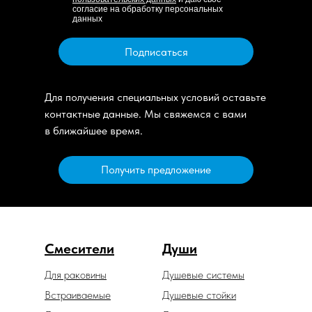
согласие на обработку персональных
данных
Подписаться
Для получения специальных условий оставьте
контактные данные. Мы свяжемся с вами
в ближайшее время.
Получить предложение
Смесители
Души
Для раковины
Душевые системы
Встраиваемые
Душевые стойки