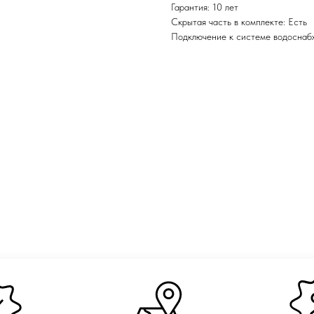
Гарантия: 10 лет
Скрытая часть в комплекте: Есть
Подключение к системе водоснабж