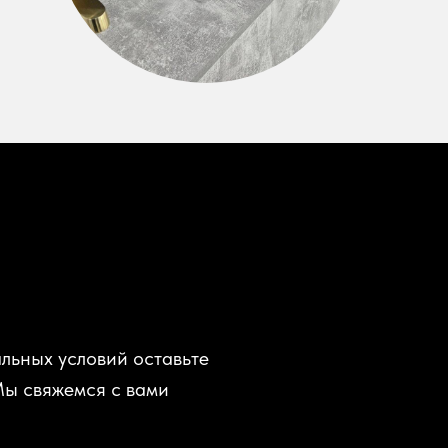
льных условий оставьте
Мы свяжемся с вами