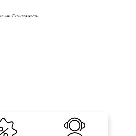
ения: Скрытая часть