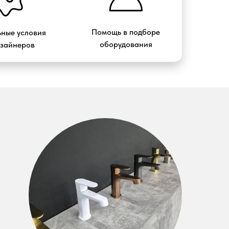
Помощь в подборе
ные условия
оборудования
изайнеров