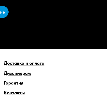
ние
Доставка и оплата
Дизайнерам
Гарантия
Контакты