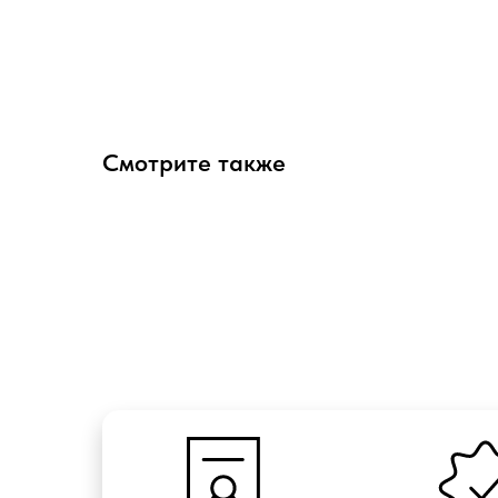
Смотрите также