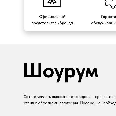
Официальный
Гарант
представитель бренда
обслуживание
Шоурум
Хотите увидеть экспозицию товаров — приходите к
стенд с образцами продукции. Посещение необход