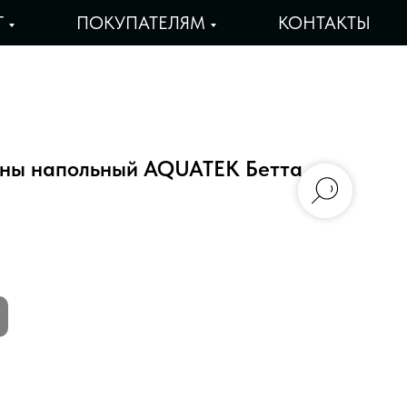
Г
ПОКУПАТЕЛЯМ
КОНТАКТЫ
нны напольный AQUATEK Бетта