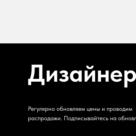
Дизайне
Регулярно обновляем цены и проводим
распродажи. Подписывайтесь на обнов