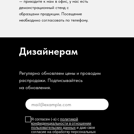
— приходите к нам в офис, у нас есть
демонстрационный стенд с
образцами продукции. Посещение
необходимо согласовать по телефону.
Дизайнерам
Регулярно обновляем цены и проводим
распродажи. Подписывайтесь
на обновления.
Я согласен (-а) с
политикой
конфиденциальности в отношении
пользовательских данных
и даю свое
согласие на обработку персональных