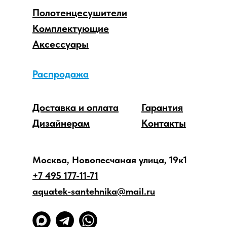
Полотенцесушители
Комплектующие
Аксессуары
Распродажа
Доставка и оплата
Гарантия
Дизайнерам
Контакты
Москва, Новопесчаная улица, 19к1
+7 495 177-11-71
aquatek-santehnika@mail.ru