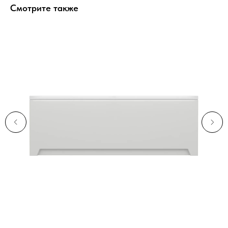
Смотрите также