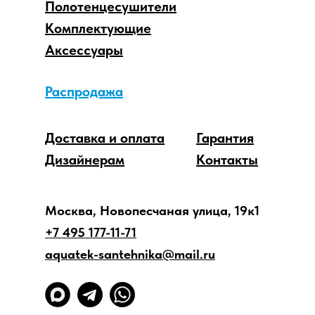
Полотенцесушители
Комплектующие
Аксессуары
Распродажа
Доставка и оплата
Гарантия
Дизайнерам
Контакты
Москва, Новопесчаная улица, 19к1
+7 495 177-11-71
aquatek-santehnika@mail.ru