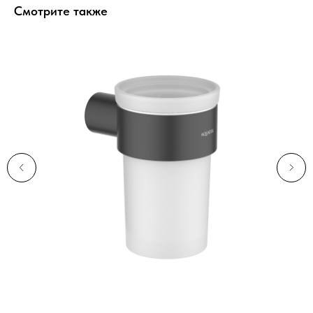
Смотрите также