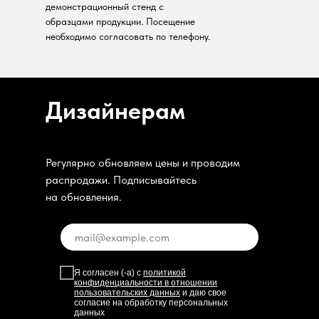
демонстрационный стенд с
образцами продукции. Посещение
необходимо согласовать по телефону.
Дизайнерам
Регулярно обновляем цены и проводим
распродажи. Подписывайтесь
на обновления.
Я согласен (-а) с
политикой
конфиденциальности в отношении
пользовательских данных
и даю свое
согласие на обработку персональных
данных