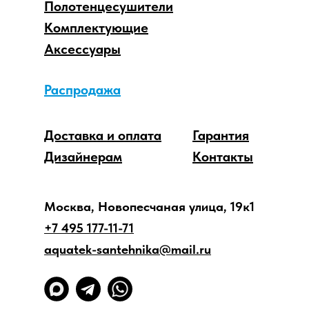
Полотенцесушители
Комплектующие
Аксессуары
Распродажа
Доставка и оплата
Гарантия
Дизайнерам
Контакты
Москва, Новопесчаная улица, 19к1
+7 495 177-11-71
aquatek-santehnika@mail.ru