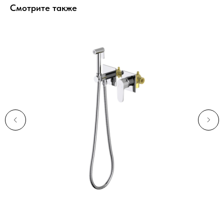
Смотрите также