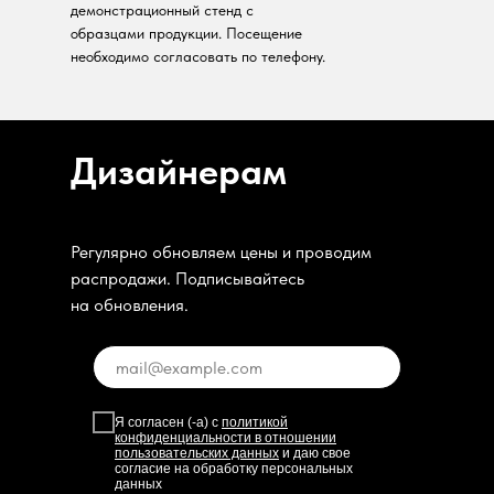
демонстрационный стенд с
образцами продукции. Посещение
необходимо согласовать по телефону.
Дизайнерам
Регулярно обновляем цены и проводим
распродажи. Подписывайтесь
на обновления.
Я согласен (-а) с
политикой
конфиденциальности в отношении
пользовательских данных
и даю свое
согласие на обработку персональных
данных