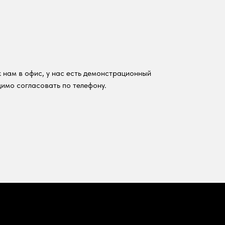
 нам в офис, у нас есть демонстрационный
имо согласовать по телефону.