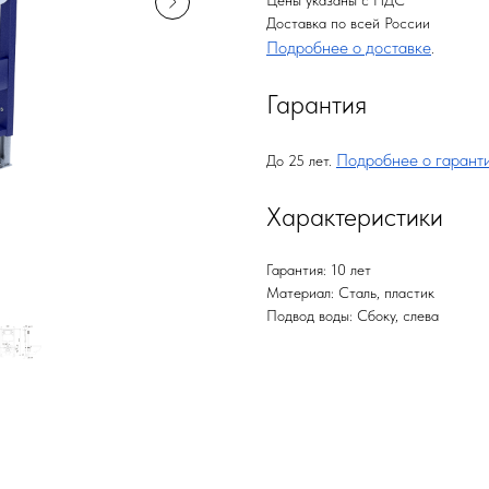
Цены указаны с НДС
Доставка по всей России
Подробнее о доставке
.
Гарантия
Подробнее о гарант
До 25 лет.
Характеристики
Гарантия: 10 лет
Материал: Сталь, пластик
Подвод воды: Сбоку, слева