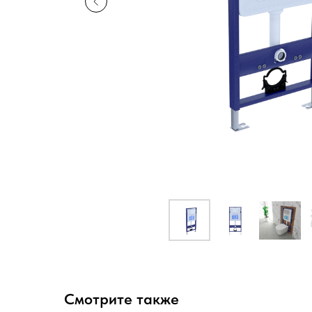
Смотрите также