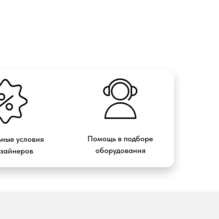
Помощь в подборе
ные условия
оборудования
изайнеров