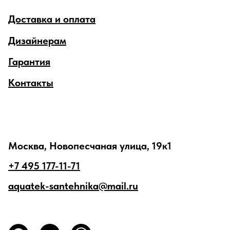
Доставка и оплата
Дизайнерам
Гарантия
Контакты
Москва, Новопесчаная улица, 19к1
+7 495 177-11-71
aquatek-santehnika@mail.ru