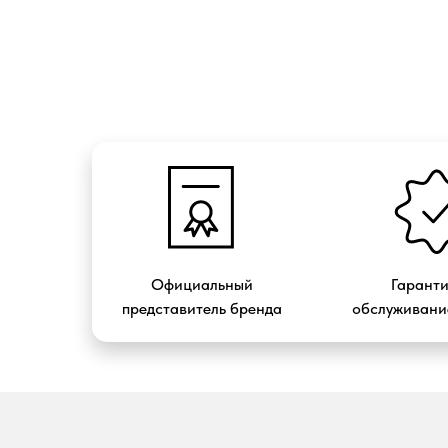
Официальный
Гарант
представитель бренда
обслуживание