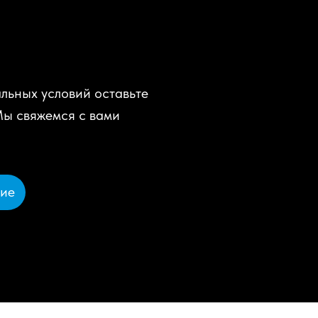
льных условий оставьте
Мы свяжемся с вами
ние