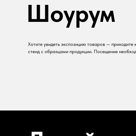
Шоурум
Хотите увидеть экспозицию товаров — приходите к
стенд с образцами продукции. Посещение необход