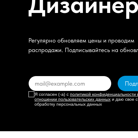
Дизайне
Регулярно обновляем цены и проводим
распродажи. Подписывайтесь на обнов
Подп
Я согласен (-а) с
политикой конфиденциальности 
отношении пользовательских данных
и даю свое с
обработку персональных данных