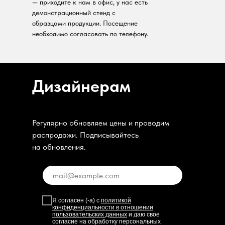
— приходите к нам в офис, у нас есть
демонстрационный стенд с
образцами продукции. Посещение
необходимо согласовать по телефону.
Дизайнерам
Регулярно обновляем цены и проводим
распродажи. Подписывайтесь
на обновления.
Я согласен (-а) с
политикой
конфиденциальности в отношении
пользовательских данных
и даю свое
согласие на обработку персональных