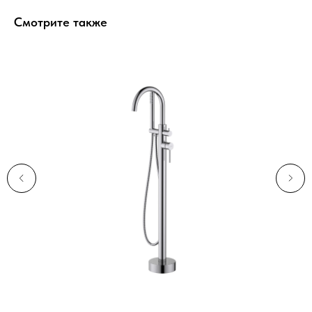
Смотрите также