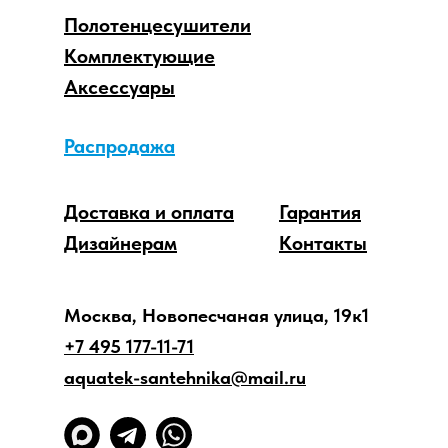
Полотенцесушители
Комплектующие
Аксессуары
Распродажа
Доставка и оплата
Гарантия
Дизайнерам
Контакты
Москва, Новопесчаная улица, 19к1
+7 495 177-11-71
aquatek-santehnika@mail.ru