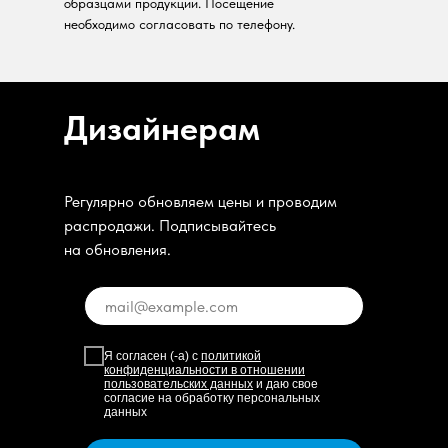
образцами продукции. Посещение
необходимо согласовать по телефону.
Дизайнерам
Регулярно обновляем цены и проводим
распродажи. Подписывайтесь
на обновления.
Я согласен (-а) с
политикой
конфиденциальности в отношении
пользовательских данных
и даю свое
согласие на обработку персональных
данных