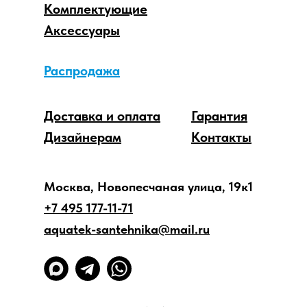
Комплектующие
Аксессуары
Распродажа
Доставка и оплата
Гарантия
Дизайнерам
Контакты
Москва, Новопесчаная улица, 19к1
+7 495 177-11-71
aquatek-santehnika@mail.ru