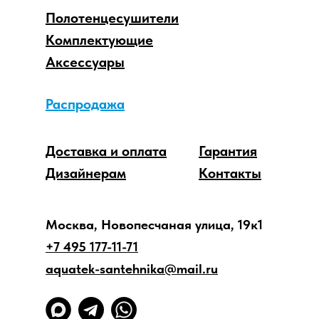
Полотенцесушители
Комплектующие
Аксессуары
Распродажа
Доставка и оплата
Гарантия
Дизайнерам
Контакты
Москва, Новопесчаная улица, 19к1
+7 495 177-11-71
aquatek-santehnika@mail.ru