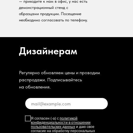
— приходите к нам в офис, у нас есть
демонстрационный стенд с
образцами продукции. Посещение
необходимо согласовать по телефону.
Дизайнерам
Регулярно обновляем цены и проводим
распродажи. Подписывайтесь
на обновления.
Я согласен (-а) с
политикой
конфиденциальности в отношении
пользовательских данных
и даю свое
согласие на обработку персональных