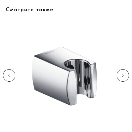
Смотрите также