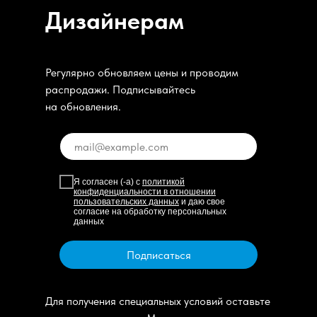
Дизайнерам
Регулярно обновляем цены и проводим
распродажи. Подписывайтесь
на обновления.
Я согласен (-а) с
политикой
конфиденциальности в отношении
пользовательских данных
и даю свое
согласие на обработку персональных
данных
Подписаться
Для получения специальных условий оставьте