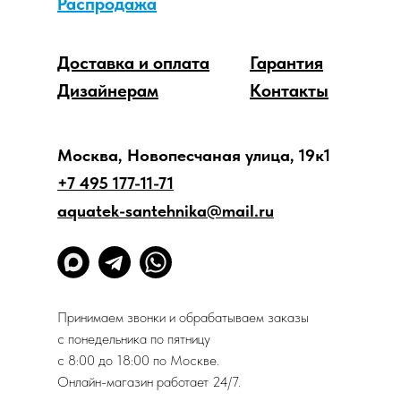
Распродажа
Доставка и оплата
Гарантия
Дизайнерам
Контакты
Москва, Новопесчаная улица, 19к1
+7 495 177-11-71
aquatek-santehnika@mail.ru
Принимаем звонки и обрабатываем заказы
с понедельника по пятницу
с 8:00 до 18:00 по Москве.
Онлайн-магазин работает 24/7.