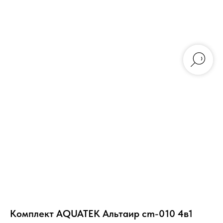
Комплект AQUATEK Альтаир cm-010 4в1