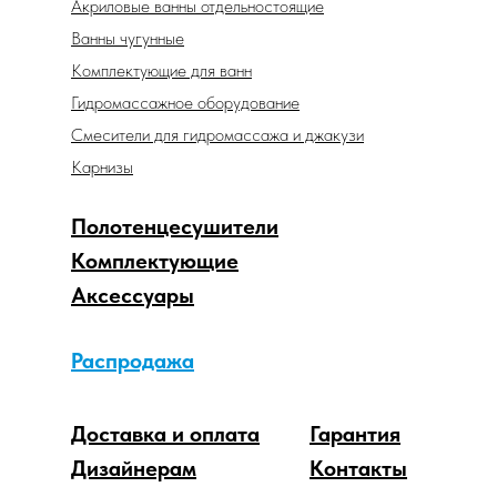
Акриловые ванны отдельностоящие
Ванны чугунные
Комплектующие для ванн
Гидромассажное оборудование
Смесители для гидромассажа и джакузи
Карнизы
Полотенцесушители
Комплектующие
Аксессуары
Распродажа
Доставка и оплата
Гарантия
Дизайнерам
Контакты