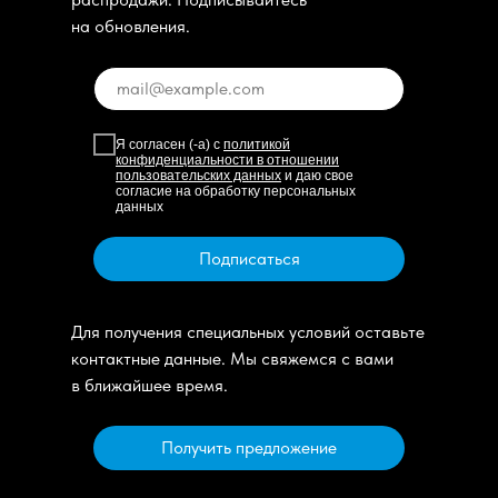
на обновления.
Я согласен (-а) с
политикой
конфиденциальности в отношении
пользовательских данных
и даю свое
согласие на обработку персональных
данных
Подписаться
Для получения специальных условий оставьте
контактные данные. Мы свяжемся с вами
в ближайшее время.
Получить предложение