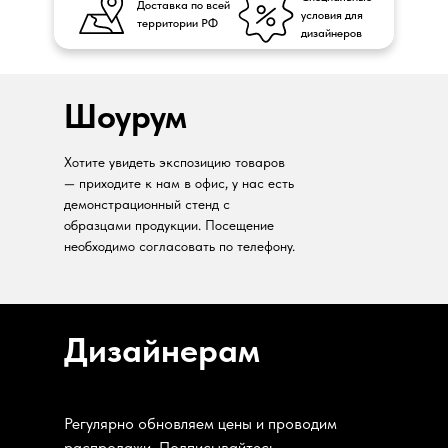
Доставка по всей
условия для
территории РФ
дизайнеров
Шоурум
Хотите увидеть экспозицию товаров
— приходите к нам в офис, у нас есть
демонстрационный стенд с
образцами продукции. Посещение
необходимо согласовать по телефону.
Дизайнерам
Регулярно обновляем цены и проводим
распродажи. Подписывайтесь