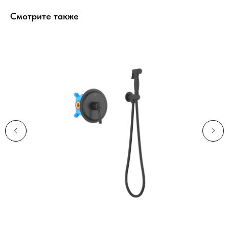
Смотрите также