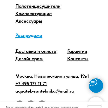
Полотенцесушители
Комплектующие
Аксессуары
Распродажа
Доставка и оплата
Гарантия
Дизайнерам
Контакты
Москва, Новопесчаная улица, 19к1
+7 495 177-11-71
aquatek-santehnika@mail.ru
Мы используем файлы cookie. Они помогают улучшить ваше