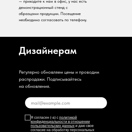
— приходите к нам в офис, у нас есть
демонстрационный стенд с
образцами продукции. Посещение
необходимо согласовать по телефону.
Дизайнерам
Регулярно обновляем цены и проводим
распродажи. Подписывайтесь
на обновления.
Я согласен (-а) с
политикой
конфиденциальности в отношении
пользовательских данных
и даю свое
согласие на обработку персональных