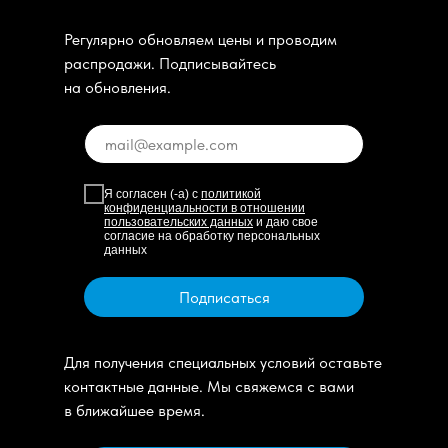
Регулярно обновляем цены и проводим
распродажи. Подписывайтесь
на обновления.
Я согласен (-а) с
политикой
конфиденциальности в отношении
пользовательских данных
и даю свое
согласие на обработку персональных
данных
Подписаться
Для получения специальных условий оставьте
контактные данные. Мы свяжемся с вами
в ближайшее время.