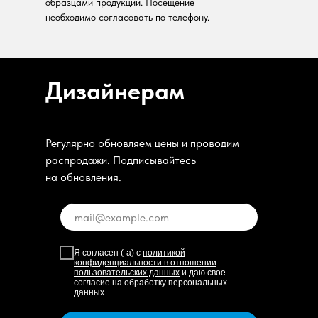
образцами продукции. Посещение
необходимо согласовать по телефону.
Дизайнерам
Регулярно обновляем цены и проводим
распродажи. Подписывайтесь
на обновления.
Я согласен (-а) с
политикой
конфиденциальности в отношении
пользовательских данных
и даю свое
согласие на обработку персональных
данных