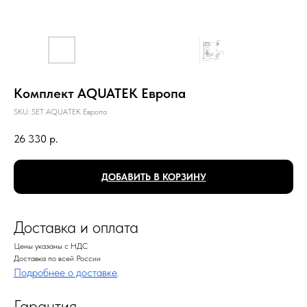
Комплект AQUATEK Европа
SKU:
SET AQUATEK Европа
26 330
р.
ДОБАВИТЬ В КОРЗИНУ
Доставка и оплата
Цены указаны с НДС
Доставка по всей России
Подробнее о доставке
.
Гарантия