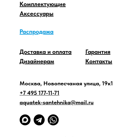
Комплектующие
Аксессуары
Распродажа
Доставка и оплата
Гарантия
Дизайнерам
Контакты
Москва, Новопесчаная улица, 19к1
+7 495 177-11-71
aquatek-santehnika@mail.ru